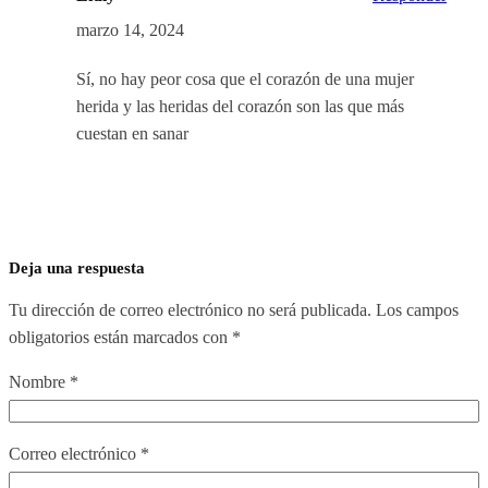
marzo 14, 2024
Sí, no hay peor cosa que el corazón de una mujer
herida y las heridas del corazón son las que más
cuestan en sanar
Deja una respuesta
Tu dirección de correo electrónico no será publicada.
Los campos
obligatorios están marcados con
*
Nombre
*
Correo electrónico
*