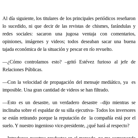
Al día siguiente, los titulares de los principales periódicos reseñaron
lo sucedido, ni que decir de las revistas de chismes, farándulas y
redes sociales: sacaron una jugosa ventaja con comentarios,
opiniones, imágenes y videos; todos deseaban sacar una buena
tajada económica de la situación y pescar en río revuelto.
—¿Cómo controlamos esto? –gritó Estévez furioso al jefe de
Relaciones Públicas.
—Con la velocidad de propagación del mensaje mediático, ya es
imposible. Una gran cantidad de videos se han filtrado.
—Esto es un desastre, un verdadero desastre –dijo mientras se
inclinaba sobre el espaldar de su silla ejecutiva- Todos los inversores
se están retirando porque la reputación de la compañía está por el
suelo. Y nuestro ingenioso vice-presidente, ¿qué hará al respecto?