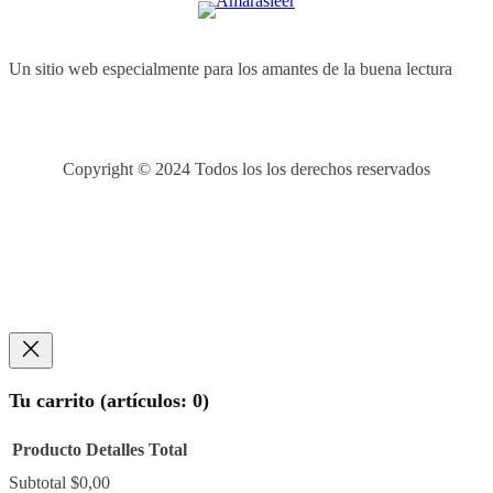
Un sitio web especialmente para los amantes de la buena lectura
Copyright © 2024 Todos los los derechos reservados
Tu carrito
(artículos: 0)
Producto
Detalles
Total
Subtotal
$0,00