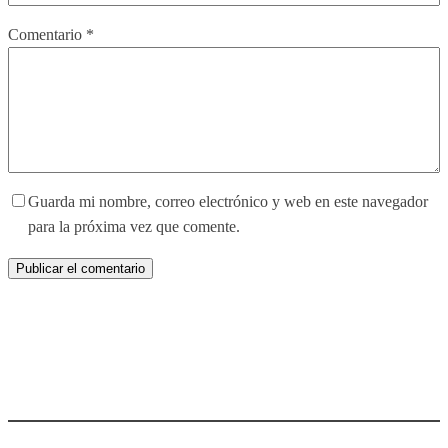
Comentario
*
Guarda mi nombre, correo electrónico y web en este navegador
para la próxima vez que comente.