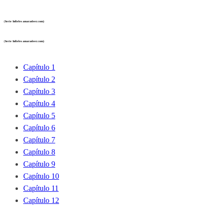
(
Serie Infieles amarasleer.com)
(
Serie Infieles amarasleer.com)
Capítulo 1
Capítulo 2
Capítulo 3
Capítulo 4
Capítulo 5
Capítulo 6
Capítulo 7
Capítulo 8
Capítulo 9
Capítulo 10
Capítulo 11
Capítulo 12