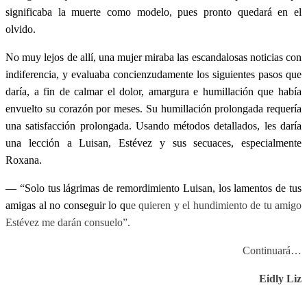
significaba la muerte como modelo, pues pronto quedará en el
olvido.
No muy lejos de allí, una mujer miraba las escandalosas noticias con
indiferencia, y evaluaba concienzudamente los siguientes pasos que
daría, a fin de calmar el dolor, amargura e humillación que había
envuelto su corazón por meses. Su humillación prolongada requería
una satisfacción prolongada. Usando métodos detallados, les daría
una lección a Luisan, Estévez y sus secuaces, especialmente
Roxana.
— “Solo tus lágrimas de remordimiento Luisan, los lamentos de tus
amigas al no conseguir lo q
ue quieren y el hundimiento de tu amigo
Estévez me darán consuelo”.
Continuará…
Eidly Liz